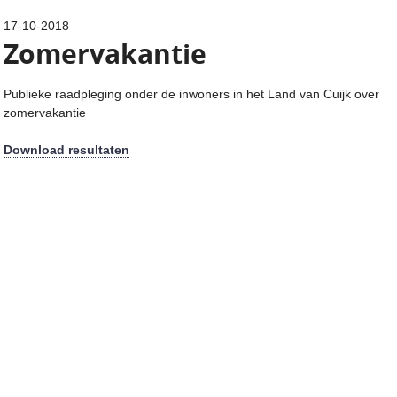
17-10-2018
Zomervakantie
Publieke raadpleging onder de inwoners in het Land van Cuijk over
zomervakantie
Download resultaten