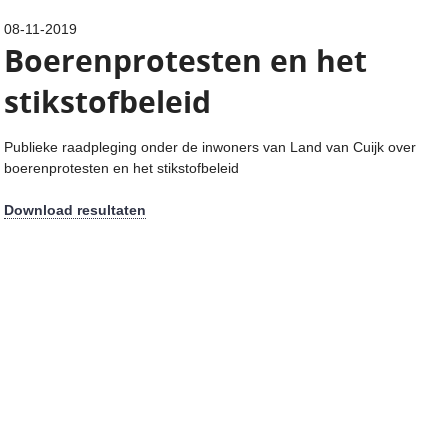
08-11-2019
Boerenprotesten en het
stikstofbeleid
Publieke raadpleging onder de inwoners van Land van Cuijk over
boerenprotesten en het stikstofbeleid
Download resultaten